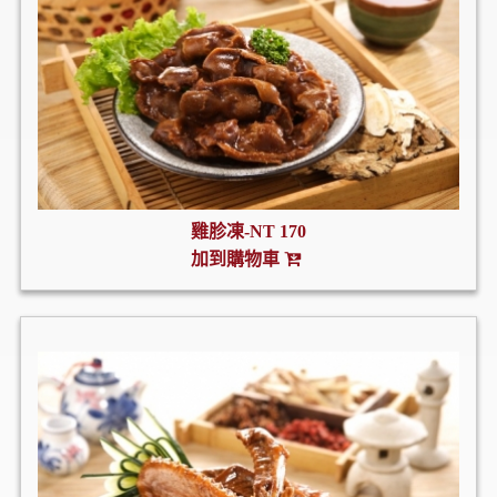
雞胗凍-NT 170
加到購物車