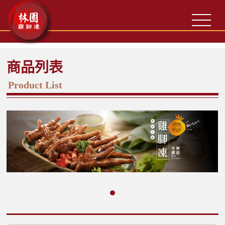
-->
商品列表
Product List