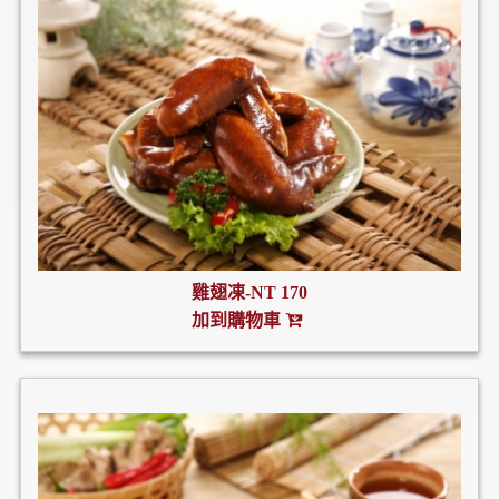
雞翅凍-NT 170
加到購物車