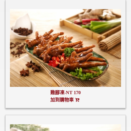
雞腳凍-NT 170
加到購物車